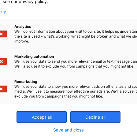
, see our privacy policy.
licy
Analytics
We'll collect information about your visit to our site. It helps us underst
the site is used – what's working, what might be broken and what we sh
improve.
Marketing automation
We'll use your data to send you more relevant email or text message ca
We'll also use it to exclude you from campaigns that you might not like.
Remarketing
We'll use your data to show you more relevant ads on other sites and soc
media. We'll use it to measure how effective our ads are. We'll also use it
exclude you from campaigns that you might not like.
Accept all
Decline all
Save and close